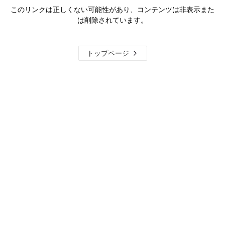
このリンクは正しくない可能性があり、コンテンツは非表示また
は削除されています。
トップページ