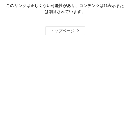
このリンクは正しくない可能性があり、コンテンツは非表示また
は削除されています。
トップページ