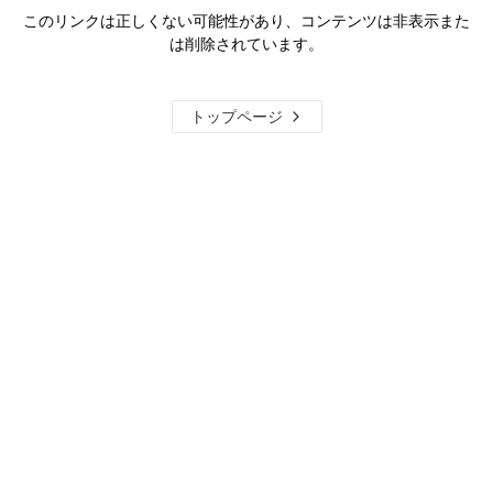
このリンクは正しくない可能性があり、コンテンツは非表示また
は削除されています。
トップページ