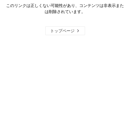
このリンクは正しくない可能性があり、コンテンツは非表示また
は削除されています。
トップページ