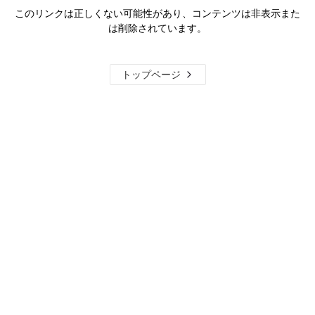
このリンクは正しくない可能性があり、コンテンツは非表示また
は削除されています。
トップページ