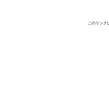
このリンク