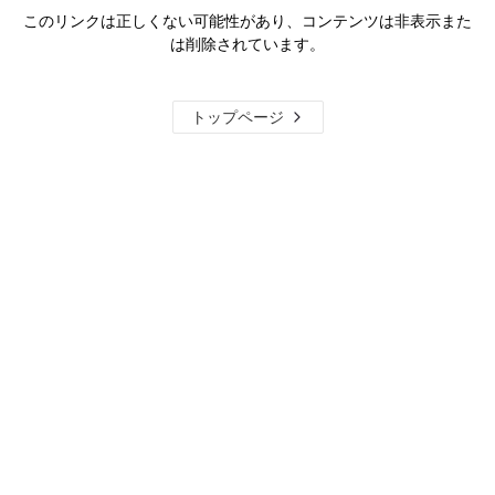
このリンクは正しくない可能性があり、コンテンツは非表示また
は削除されています。
トップページ