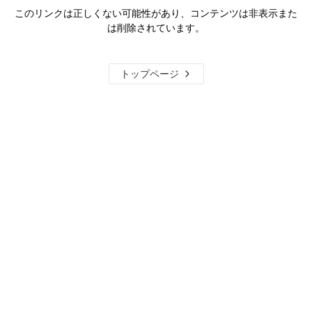
このリンクは正しくない可能性があり、コンテンツは非表示また
は削除されています。
トップページ