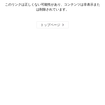
このリンクは正しくない可能性があり、コンテンツは非表示また
は削除されています。
トップページ