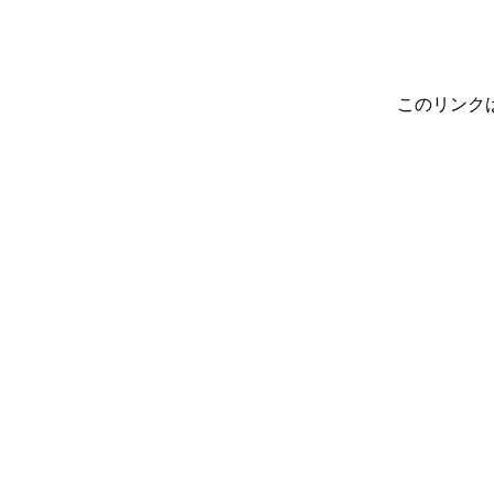
このリンク