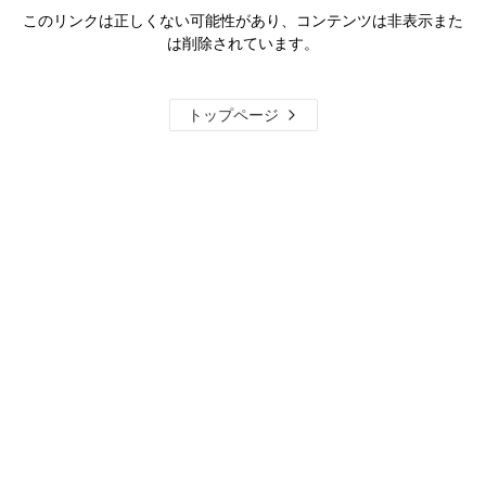
このリンクは正しくない可能性があり、コンテンツは非表示また
は削除されています。
トップページ