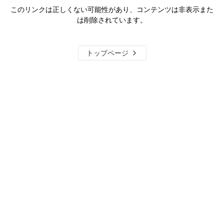
このリンクは正しくない可能性があり、コンテンツは非表示また
は削除されています。
トップページ