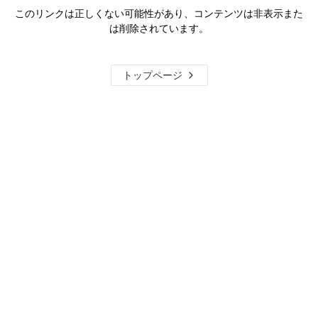
このリンクは正しくない可能性があり、コンテンツは非表示また
は削除されています。
トップページ