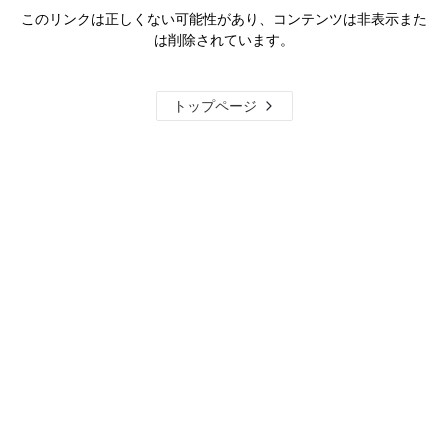
このリンクは正しくない可能性があり、コンテンツは非表示また
は削除されています。
トップページ