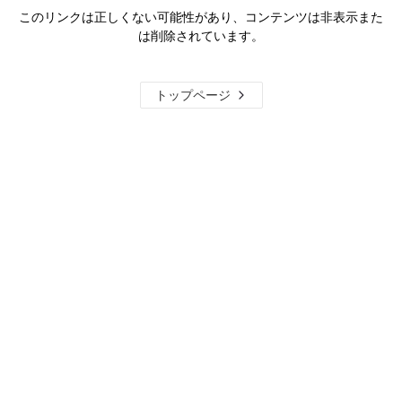
このリンクは正しくない可能性があり、コンテンツは非表示また
は削除されています。
トップページ