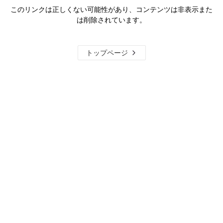
このリンクは正しくない可能性があり、コンテンツは非表示また
は削除されています。
トップページ