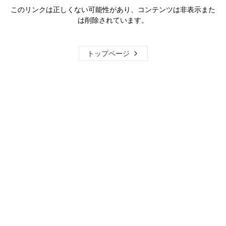
このリンクは正しくない可能性があり、コンテンツは非表示また
は削除されています。
トップページ