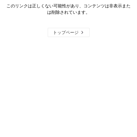
このリンクは正しくない可能性があり、コンテンツは非表示また
は削除されています。
トップページ