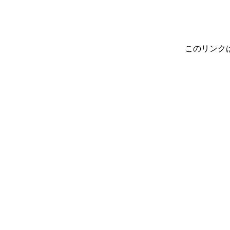
このリンク