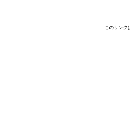
このリンク