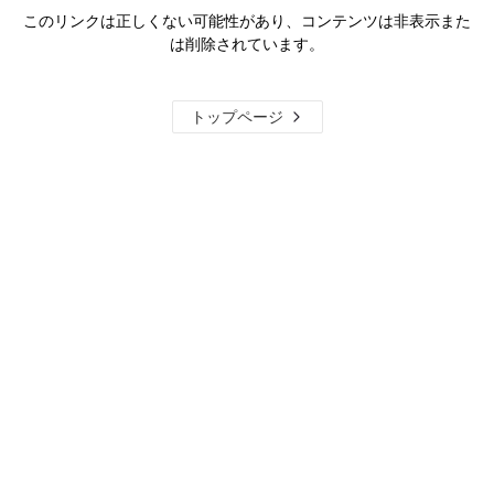
このリンクは正しくない可能性があり、コンテンツは非表示また
は削除されています。
トップページ