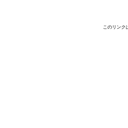
このリンク