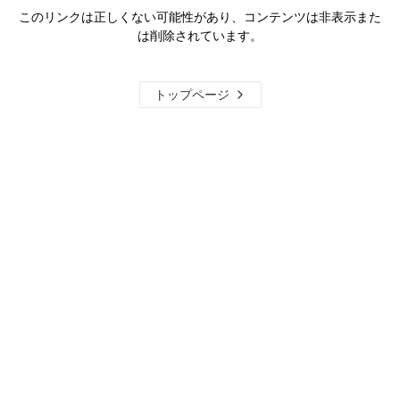
このリンクは正しくない可能性があり、コンテンツは非表示また
は削除されています。
トップページ