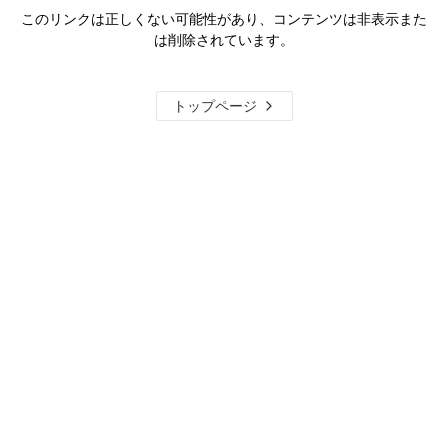
このリンクは正しくない可能性があり、コンテンツは非表示また
は削除されています。
トップページ