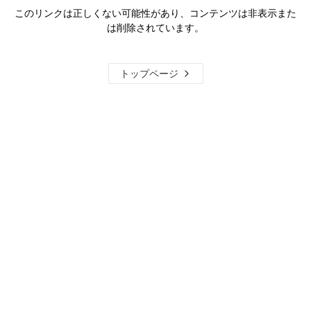
このリンクは正しくない可能性があり、コンテンツは非表示また
は削除されています。
トップページ