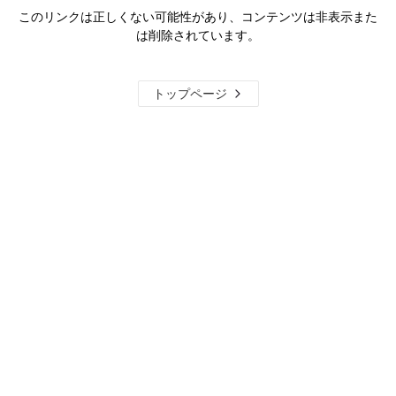
このリンクは正しくない可能性があり、コンテンツは非表示また
は削除されています。
トップページ