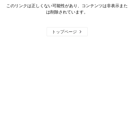
このリンクは正しくない可能性があり、コンテンツは非表示また
は削除されています。
トップページ