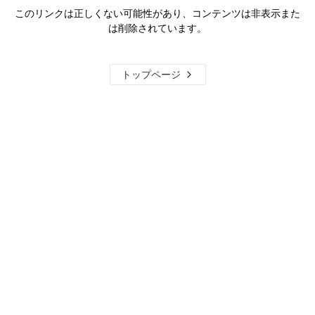
このリンクは正しくない可能性があり、コンテンツは非表示また
は削除されています。
トップページ