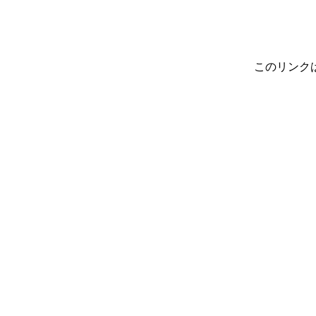
このリンク