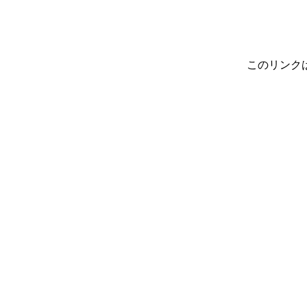
このリンク