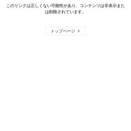
このリンクは正しくない可能性があり、コンテンツは非表示また
は削除されています。
トップページ