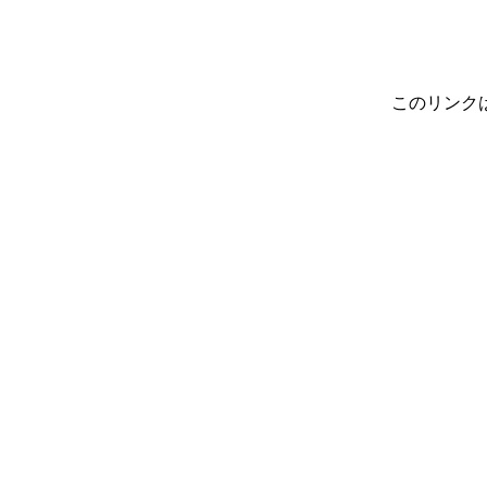
このリンク