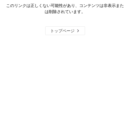
このリンクは正しくない可能性があり、コンテンツは非表示また
は削除されています。
トップページ