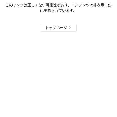
このリンクは正しくない可能性があり、コンテンツは非表示また
は削除されています。
トップページ