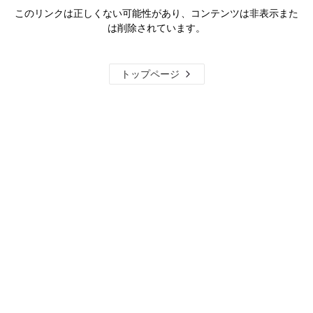
このリンクは正しくない可能性があり、コンテンツは非表示また
は削除されています。
トップページ