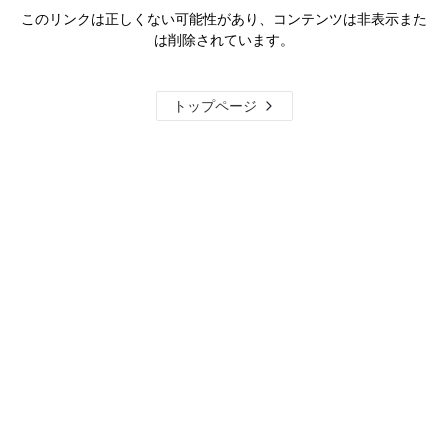
このリンクは正しくない可能性があり、コンテンツは非表示また
は削除されています。
トップページ