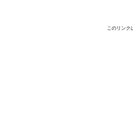
このリンク