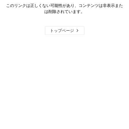
このリンクは正しくない可能性があり、コンテンツは非表示また
は削除されています。
トップページ