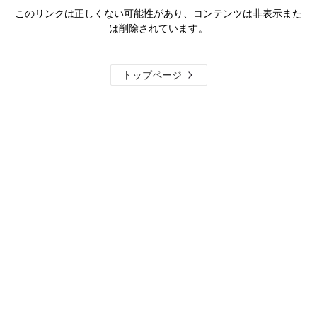
このリンクは正しくない可能性があり、コンテンツは非表示また
は削除されています。
トップページ