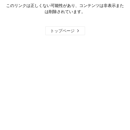
このリンクは正しくない可能性があり、コンテンツは非表示また
は削除されています。
トップページ