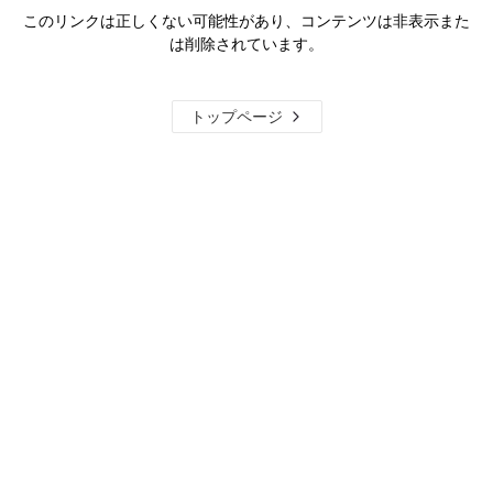
このリンクは正しくない可能性があり、コンテンツは非表示また
は削除されています。
トップページ