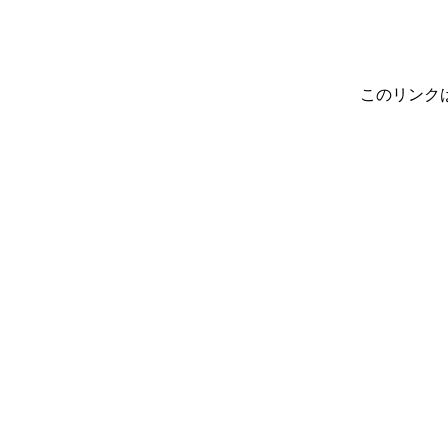
このリンク