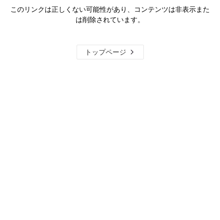
このリンクは正しくない可能性があり、コンテンツは非表示また
は削除されています。
トップページ