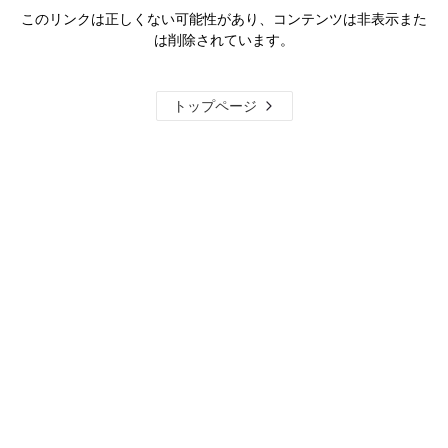
このリンクは正しくない可能性があり、コンテンツは非表示また
は削除されています。
トップページ