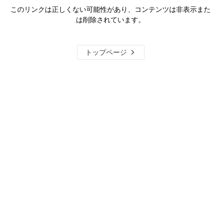
このリンクは正しくない可能性があり、コンテンツは非表示また
は削除されています。
トップページ