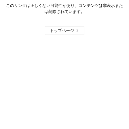
このリンクは正しくない可能性があり、コンテンツは非表示また
は削除されています。
トップページ