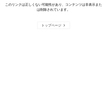
このリンクは正しくない可能性があり、コンテンツは非表示また
は削除されています。
トップページ