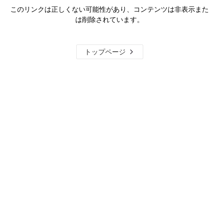
このリンクは正しくない可能性があり、コンテンツは非表示また
は削除されています。
トップページ