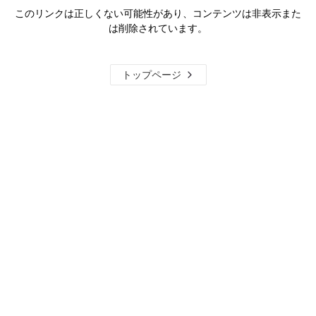
このリンクは正しくない可能性があり、コンテンツは非表示また
は削除されています。
トップページ