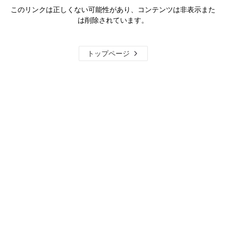
このリンクは正しくない可能性があり、コンテンツは非表示また
は削除されています。
トップページ